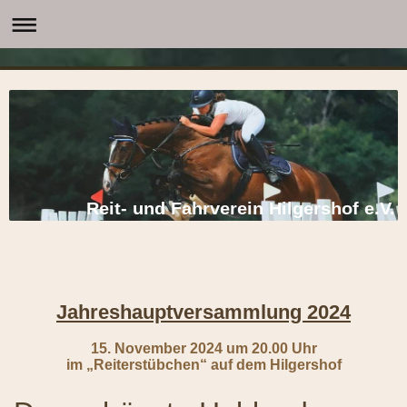
Reit- und Fahrverein Hilgershof e.V.
Jahreshauptversammlung 2024
15. November 2024 um 20.00 Uhr
im „Reiterstübchen“ auf dem Hilgershof