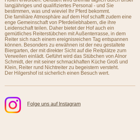
langjähriges und qualifiziertes Personal - und Sie
bestimmen, was und wieviel Ihr Pferd bekommt.
Die familiäre Atmosphäre auf dem Hof schafft zudem eine
enge Gemeinschaft von Pferdeliebhabern, die ihre
Leidenschaft teilen. Daher bietet der Hof auch ein
gemütliches Reiterstübchen mit Außenterrasse, in dem
Reiter sich nach einem ereignisreichen Tag entspannen
können. Besonders zu erwähnen ist der neu gestaltete
Biergarten, der mit direkter Sicht auf die Reitplätze zum
Verweilen einlädt. Geführt wird das Stübchen von Alnor
Schmidt, der mit seiner schmackhaften Küche Groß und
Klein, Reiter rund Nichtreiter zu begeistern versteht.
Der Hilgershof ist sicherlich einen Besuch wert.
Folge uns auf Instagram